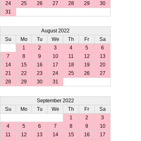
24
25
26
27
28
29
30
31
August 2022
Su
Mo
Tu
We
Th
Fr
Sa
1
2
3
4
5
6
7
8
9
10
11
12
13
14
15
16
17
18
19
20
21
22
23
24
25
26
27
28
29
30
31
September 2022
Su
Mo
Tu
We
Th
Fr
Sa
1
2
3
4
5
6
7
8
9
10
11
12
13
14
15
16
17