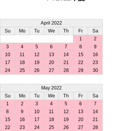
April 2022
Su
Mo
Tu
We
Th
Fr
Sa
1
2
3
4
5
6
7
8
9
10
11
12
13
14
15
16
17
18
19
20
21
22
23
24
25
26
27
28
29
30
May 2022
Su
Mo
Tu
We
Th
Fr
Sa
1
2
3
4
5
6
7
8
9
10
11
12
13
14
15
16
17
18
19
20
21
22
23
24
25
26
27
28