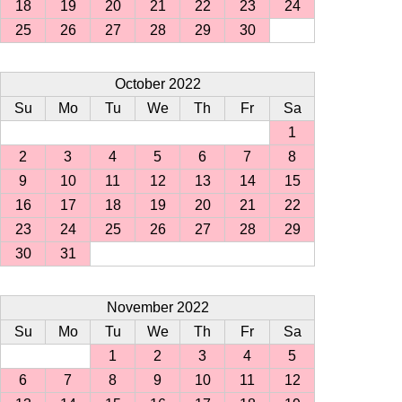
18
19
20
21
22
23
24
25
26
27
28
29
30
October 2022
Su
Mo
Tu
We
Th
Fr
Sa
1
2
3
4
5
6
7
8
9
10
11
12
13
14
15
16
17
18
19
20
21
22
23
24
25
26
27
28
29
30
31
November 2022
Su
Mo
Tu
We
Th
Fr
Sa
1
2
3
4
5
6
7
8
9
10
11
12