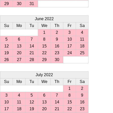
29
30
31
June 2022
Su
Mo
Tu
We
Th
Fr
Sa
1
2
3
4
5
6
7
8
9
10
11
12
13
14
15
16
17
18
19
20
21
22
23
24
25
26
27
28
29
30
July 2022
Su
Mo
Tu
We
Th
Fr
Sa
1
2
3
4
5
6
7
8
9
10
11
12
13
14
15
16
17
18
19
20
21
22
23