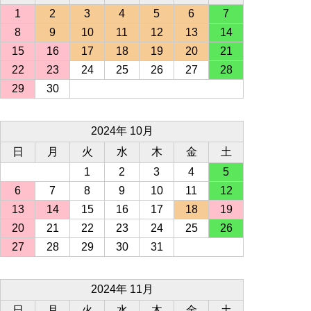
1
2
3
4
5
6
7
8
9
10
11
12
13
14
15
16
17
18
19
20
21
22
23
24
25
26
27
28
29
30
2024年 10月
日
月
火
水
木
金
土
1
2
3
4
5
6
7
8
9
10
11
12
13
14
15
16
17
18
19
20
21
22
23
24
25
26
27
28
29
30
31
2024年 11月
日
月
火
水
木
金
土