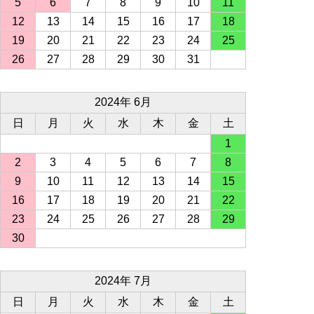
5
6
7
8
9
10
11
12
13
14
15
16
17
18
19
20
21
22
23
24
25
26
27
28
29
30
31
2024年 6月
日
月
火
水
木
金
土
1
2
3
4
5
6
7
8
9
10
11
12
13
14
15
16
17
18
19
20
21
22
23
24
25
26
27
28
29
30
2024年 7月
日
月
火
水
木
金
土