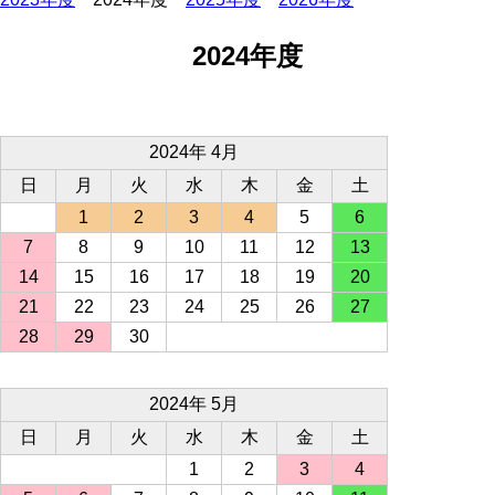
2024年度
2024年 4月
日
月
火
水
木
金
土
1
2
3
4
5
6
7
8
9
10
11
12
13
14
15
16
17
18
19
20
21
22
23
24
25
26
27
28
29
30
2024年 5月
日
月
火
水
木
金
土
1
2
3
4