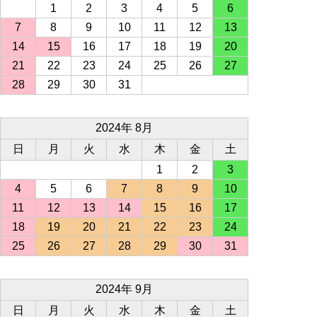
1
2
3
4
5
6
7
8
9
10
11
12
13
14
15
16
17
18
19
20
21
22
23
24
25
26
27
28
29
30
31
2024年 8月
日
月
火
水
木
金
土
1
2
3
4
5
6
7
8
9
10
11
12
13
14
15
16
17
18
19
20
21
22
23
24
25
26
27
28
29
30
31
2024年 9月
日
月
火
水
木
金
土