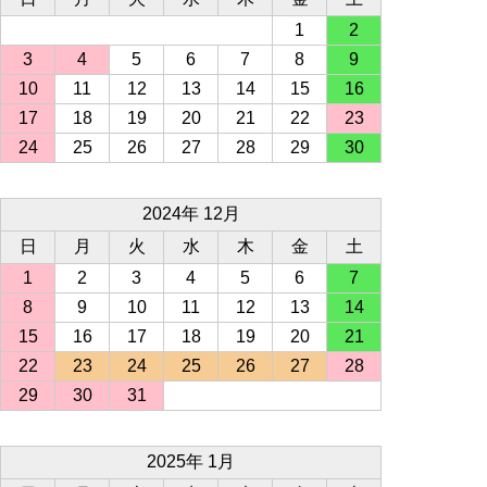
1
2
3
4
5
6
7
8
9
10
11
12
13
14
15
16
17
18
19
20
21
22
23
24
25
26
27
28
29
30
2024年 12月
日
月
火
水
木
金
土
1
2
3
4
5
6
7
8
9
10
11
12
13
14
15
16
17
18
19
20
21
22
23
24
25
26
27
28
29
30
31
2025年 1月