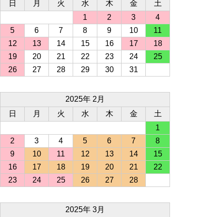
日
月
火
水
木
金
土
1
2
3
4
5
6
7
8
9
10
11
12
13
14
15
16
17
18
19
20
21
22
23
24
25
26
27
28
29
30
31
2025年 2月
日
月
火
水
木
金
土
1
2
3
4
5
6
7
8
9
10
11
12
13
14
15
16
17
18
19
20
21
22
23
24
25
26
27
28
2025年 3月