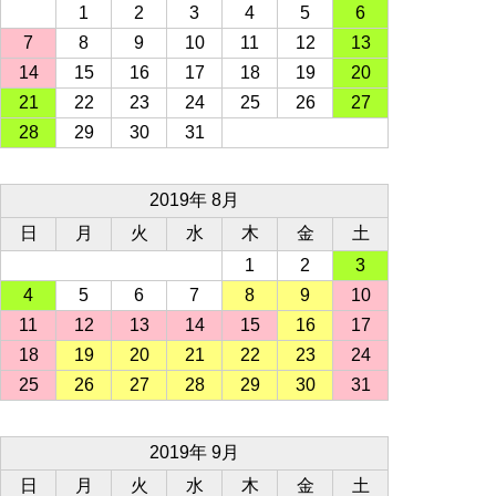
1
2
3
4
5
6
7
8
9
10
11
12
13
14
15
16
17
18
19
20
21
22
23
24
25
26
27
28
29
30
31
2019年 8月
日
月
火
水
木
金
土
1
2
3
4
5
6
7
8
9
10
11
12
13
14
15
16
17
18
19
20
21
22
23
24
25
26
27
28
29
30
31
2019年 9月
日
月
火
水
木
金
土