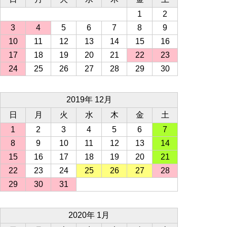
1
2
3
4
5
6
7
8
9
10
11
12
13
14
15
16
17
18
19
20
21
22
23
24
25
26
27
28
29
30
2019年 12月
日
月
火
水
木
金
土
1
2
3
4
5
6
7
8
9
10
11
12
13
14
15
16
17
18
19
20
21
22
23
24
25
26
27
28
29
30
31
2020年 1月