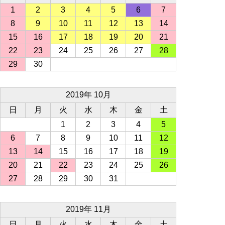
1
2
3
4
5
6
7
8
9
10
11
12
13
14
15
16
17
18
19
20
21
22
23
24
25
26
27
28
29
30
2019年 10月
日
月
火
水
木
金
土
1
2
3
4
5
6
7
8
9
10
11
12
13
14
15
16
17
18
19
20
21
22
23
24
25
26
27
28
29
30
31
2019年 11月
日
月
火
水
木
金
土