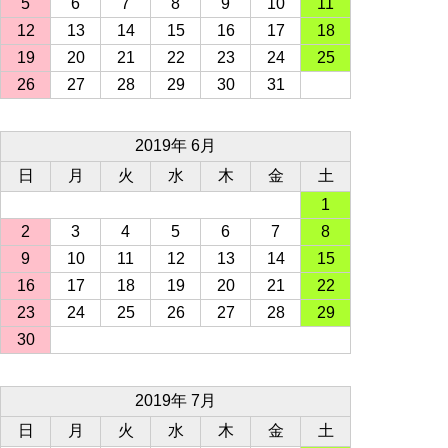
5
6
7
8
9
10
11
12
13
14
15
16
17
18
19
20
21
22
23
24
25
26
27
28
29
30
31
2019年 6月
日
月
火
水
木
金
土
1
2
3
4
5
6
7
8
9
10
11
12
13
14
15
16
17
18
19
20
21
22
23
24
25
26
27
28
29
30
2019年 7月
日
月
火
水
木
金
土