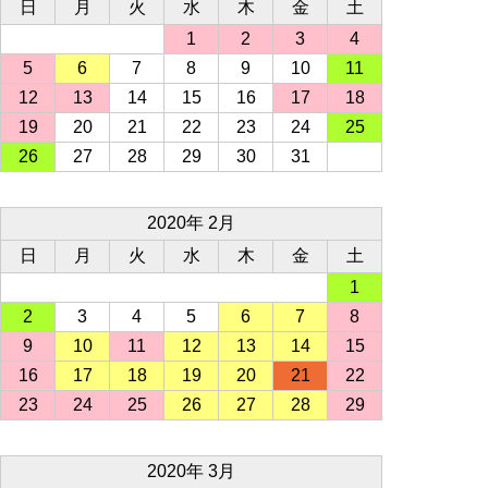
日
月
火
水
木
金
土
1
2
3
4
5
6
7
8
9
10
11
12
13
14
15
16
17
18
19
20
21
22
23
24
25
26
27
28
29
30
31
2020年 2月
日
月
火
水
木
金
土
1
2
3
4
5
6
7
8
9
10
11
12
13
14
15
16
17
18
19
20
21
22
23
24
25
26
27
28
29
2020年 3月