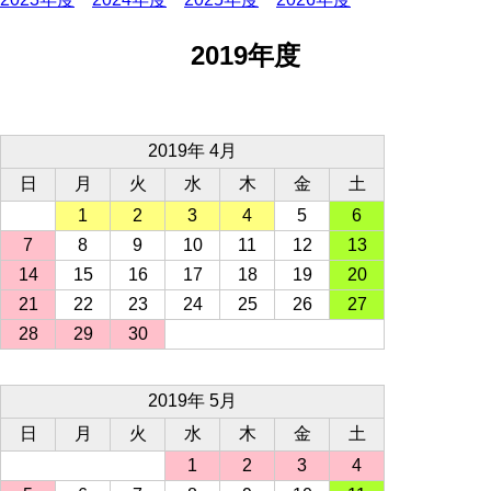
2019年度
2019年 4月
日
月
火
水
木
金
土
1
2
3
4
5
6
7
8
9
10
11
12
13
14
15
16
17
18
19
20
21
22
23
24
25
26
27
28
29
30
2019年 5月
日
月
火
水
木
金
土
1
2
3
4