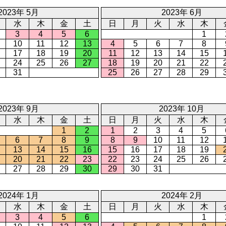
2023年 5月
2023年 6月
水
木
金
土
日
月
火
水
木
3
4
5
6
1
10
11
12
13
4
5
6
7
8
17
18
19
20
11
12
13
14
15
24
25
26
27
18
19
20
21
22
31
25
26
27
28
29
2023年 9月
2023年 10月
水
木
金
土
日
月
火
水
木
1
2
1
2
3
4
5
6
7
8
9
8
9
10
11
12
13
14
15
16
15
16
17
18
19
20
21
22
23
22
23
24
25
26
27
28
29
30
29
30
31
2024年 1月
2024年 2月
水
木
金
土
日
月
火
水
木
3
4
5
6
1