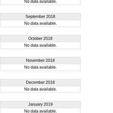
No data available.
September 2018
No data available.
October 2018
No data available.
November 2018
No data available.
December 2018
No data available.
January 2019
No data available.