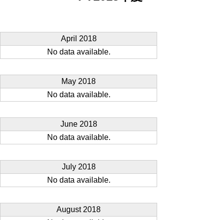
April 2018
No data available.
May 2018
No data available.
June 2018
No data available.
July 2018
No data available.
August 2018