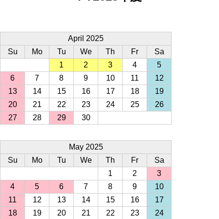
April 2025
Su
Mo
Tu
We
Th
Fr
Sa
1
2
3
4
5
6
7
8
9
10
11
12
13
14
15
16
17
18
19
20
21
22
23
24
25
26
27
28
29
30
May 2025
Su
Mo
Tu
We
Th
Fr
Sa
1
2
3
4
5
6
7
8
9
10
11
12
13
14
15
16
17
18
19
20
21
22
23
24