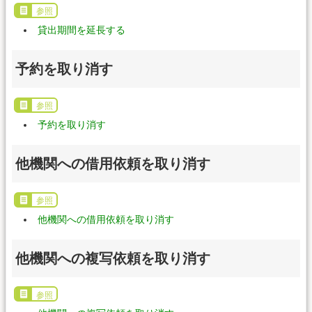
参照
貸出期間を延長する
予約を取り消す
参照
予約を取り消す
他機関への借用依頼を取り消す
参照
他機関への借用依頼を取り消す
他機関への複写依頼を取り消す
参照