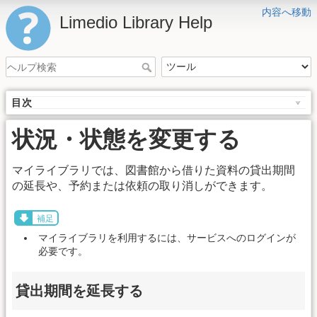
内容へ移動
Limedio Library Help
目次
状況・状態を変更する
マイライブラリでは、図書館から借りた資料の貸出期間
の延長や、予約または依頼の取り消しができます。
補足
マイライブラリを利用するには、サービスへのログインが
必要です。
貸出期間を延長する