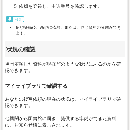
依頼を登録し、申込番号を確認します。
補足
依頼登録後、新規に依頼、または、同じ資料の依頼ができ
ます。
状況の確認
複写依頼した資料が現在どのような状況にあるのかを確
認できます。
マイライブラリで確認する
あなたの複写依頼の現在の状況は、マイライブラリで確
認できます。
他機関から図書館に届き、提供する準備ができた資料
は、お知らせ欄に表示されます。