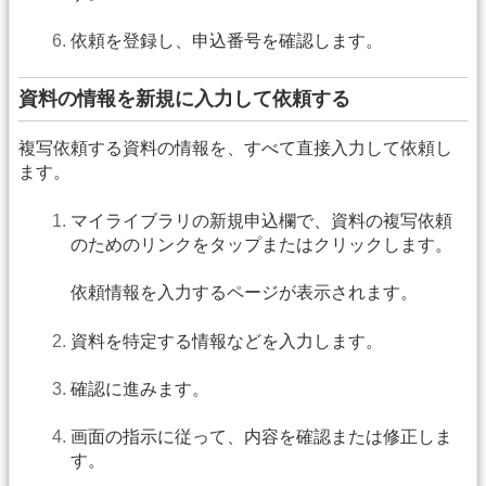
依頼を登録し、申込番号を確認します。
資料の情報を新規に入力して依頼する
複写依頼する資料の情報を、すべて直接入力して依頼し
ます。
マイライブラリの新規申込欄で、資料の複写依頼
のためのリンクをタップまたはクリックします。
依頼情報を入力するページが表示されます。
資料を特定する情報などを入力します。
確認に進みます。
画面の指示に従って、内容を確認または修正しま
す。