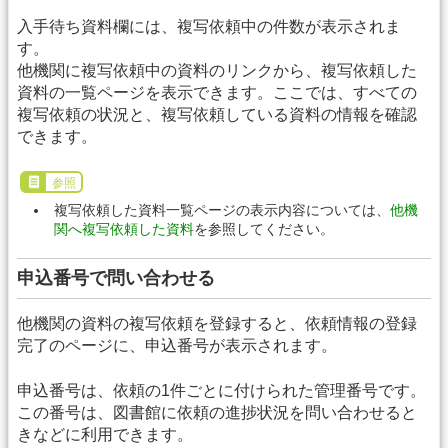
入手待ち資料欄には、複写依頼中の件数が表示されま
す。
他機関に複写依頼中の資料のリンクから、複写依頼した
資料の一覧ページを表示できます。ここでは、すべての
複写依頼の状況と、複写依頼している資料の情報を確認
できます。
参照
複写依頼した資料一覧ページの表示内容については、
他機
関へ複写依頼した資料
を参照してください。
申込番号で問い合わせる
他機関の資料の複写依頼を登録すると、依頼情報の登録
完了のページに、申込番号が表示されます。
申込番号は、依頼の1件ごとに付けられた管理番号です。
この番号は、図書館に依頼の進捗状況を問い合わせると
きなどに利用できます。