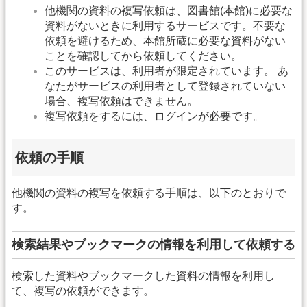
他機関の資料の複写依頼は、図書館(本館)に必要な
資料がないときに利用するサービスです。不要な
依頼を避けるため、本館所蔵に必要な資料がない
ことを確認してから依頼してください。
このサービスは、利用者が限定されています。 あ
なたがサービスの利用者として登録されていない
場合、複写依頼はできません。
複写依頼をするには、ログインが必要です。
依頼の手順
他機関の資料の複写を依頼する手順は、以下のとおりで
す。
検索結果やブックマークの情報を利用して依頼する
検索した資料やブックマークした資料の情報を利用し
て、複写の依頼ができます。