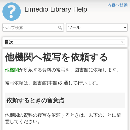
内容へ移動
Limedio Library Help
目次
他機関へ複写を依頼する
他機関
が所蔵する資料の複写を、図書館に依頼します。
複写依頼は、図書館(本館)を通して行います。
依頼するときの留意点
他機関の資料の複写を依頼するときは、以下のことに留
意してください。