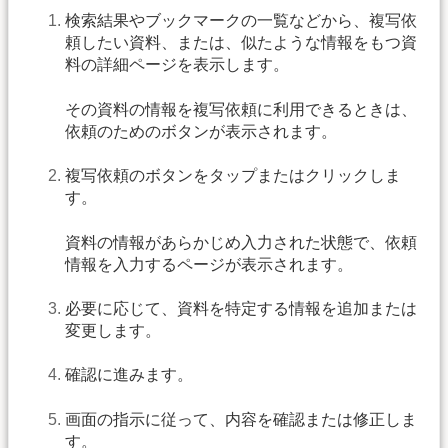
検索結果やブックマークの一覧などから、複写依
頼したい資料、または、似たような情報をもつ資
料の詳細ページを表示します。
その資料の情報を複写依頼に利用できるときは、
依頼のためのボタンが表示されます。
複写依頼のボタンをタップまたはクリックしま
す。
資料の情報があらかじめ入力された状態で、依頼
情報を入力するページが表示されます。
必要に応じて、資料を特定する情報を追加または
変更します。
確認に進みます。
画面の指示に従って、内容を確認または修正しま
す。