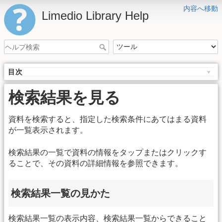
内容へ移動
Limedio Library Help
目次
検索結果を見る
資料を検索すると、指定した検索条件にあてはまる資料
が一覧表示されます。
検索結果の一覧で資料の情報をタップまたはクリックす
ることで、その資料の詳細情報を参照できます。
検索結果一覧の見かた
検索結果一覧の表示内容、検索結果一覧からできること