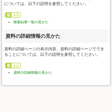
については、以下の説明を参照してください。
参照
検索結果一覧の見かた
資料の詳細情報の見かた
資料の詳細ページの表示内容、資料の詳細ページででき
ることについては、以下の説明を参照してください。
参照
資料の詳細情報の見かた