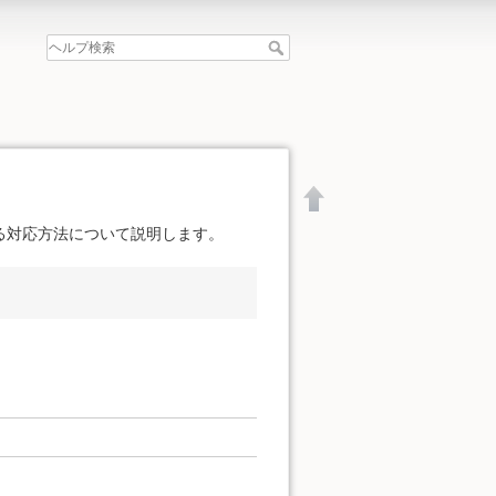
る対応方法について説明します。
文書の先頭へ