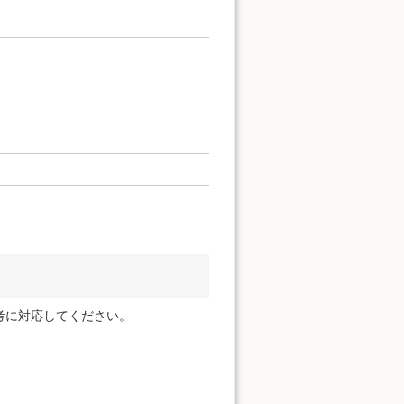
考に対応してください。